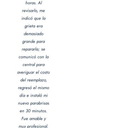
horas. Al
revisarlo, me
indicó que la
grieta era
demasiado
grande para
repararla; se
comunicó con la
central para
averiguar el costo
del reemplazo,
regresó el mismo
día e instaló mi
nuevo parabrisas
en 30 minutos.
Fue amable y
muy profesional.