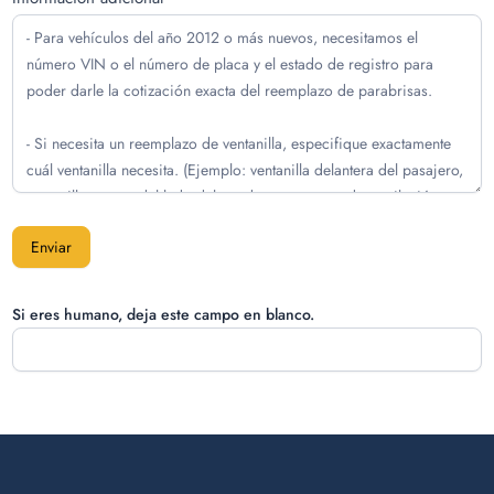
Enviar
Si eres humano, deja este campo en blanco.