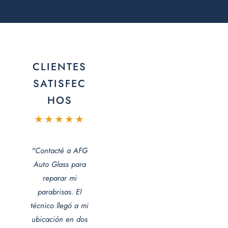
CLIENTES
SATISFEC
HOS
★★★★★
"Contacté a AFG
Auto Glass para
reparar mi
parabrisas. El
técnico llegó a mi
ubicación en dos